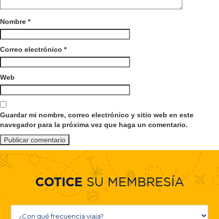
Nombre
*
Correo electrónico
*
Web
Guardar mi nombre, correo electrónico y sitio web en este
navegador para la próxima vez que haga un comentario.
SU MEMBRESÍA
COTICE