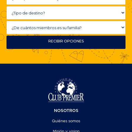
RECIBIR OPCIONES
NOSOTROS
Quiénes somos
Misión y vision