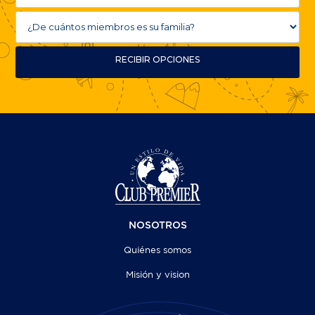
RECIBIR OPCIONES
NOSOTROS
Quiénes somos
Misión y vision