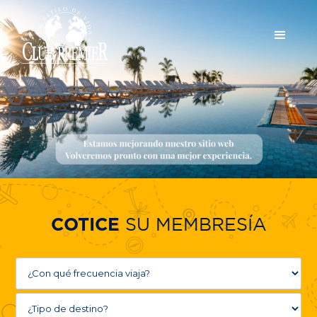
SU MEMBRESÍA
COTICE