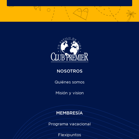
NOSOTROS
Quiénes somos
Misión y vision
MEMBRESÍA
Programa vacacional
Flexipuntos