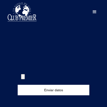
Enviar datos