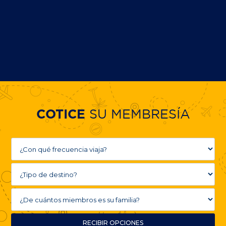
SU MEMBRESÍA
COTICE
RECIBIR OPCIONES