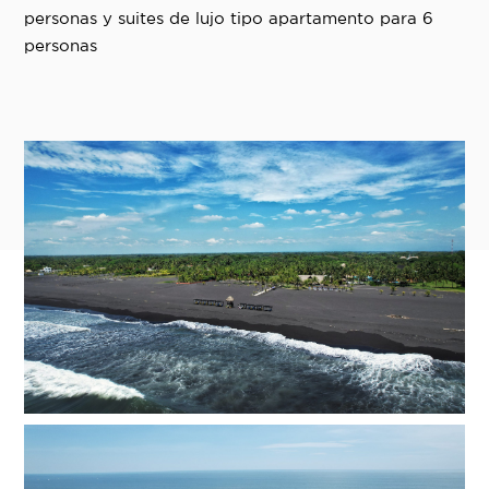
personas y suites de lujo tipo apartamento para 6
personas