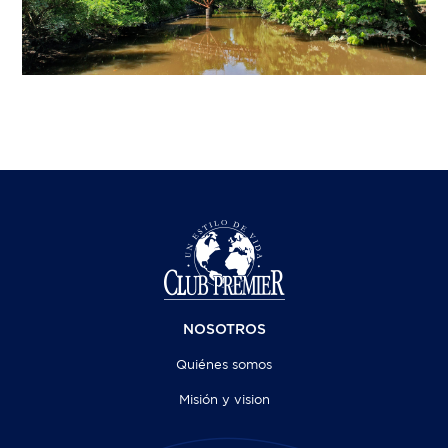
NOSOTROS
Quiénes somos
Misión y vision