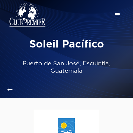
Soleil Pacífico
Puerto de San José, Escuintla,
Guatemala