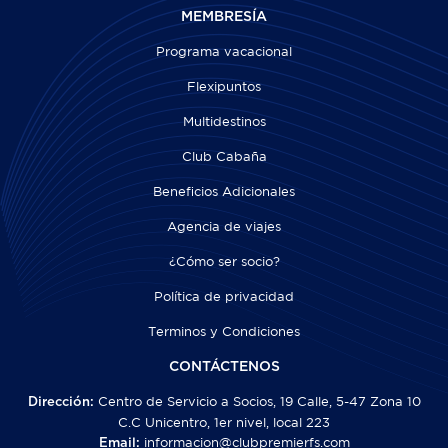
MEMBRESÍA
Programa vacacional
Flexipuntos
Multidestinos
Club Cabaña
Beneficios Adicionales
Agencia de viajes
¿Cómo ser socio?
Política de privacidad
Terminos y Condiciones
CONTÁCTENOS
Centro de Servicio a Socios, 19 Calle, 5-47 Zona 10
Dirección:
C.C Unicentro, 1er nivel, local 223
informacion@clubpremierfs.com
Email: