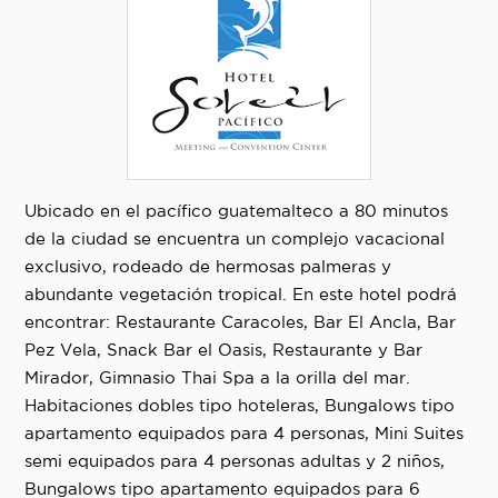
Ubicado en el pacífico guatemalteco a 80 minutos
de la ciudad se encuentra un complejo vacacional
exclusivo, rodeado de hermosas palmeras y
abundante vegetación tropical. En este hotel podrá
encontrar: Restaurante Caracoles, Bar El Ancla, Bar
Pez Vela, Snack Bar el Oasis, Restaurante y Bar
Mirador, Gimnasio Thai Spa a la orilla del mar.
Habitaciones dobles tipo hoteleras, Bungalows tipo
apartamento equipados para 4 personas, Mini Suites
semi equipados para 4 personas adultas y 2 niños,
Bungalows tipo apartamento equipados para 6